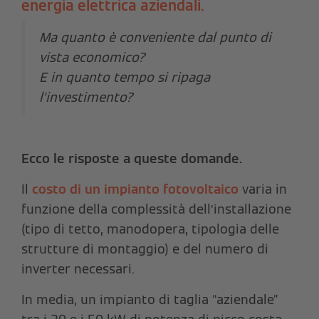
energia elettrica aziendali.
Ma quanto è conveniente dal punto di
vista economico?
E in quanto tempo si ripaga
l’investimento?
Ecco le risposte a queste domande.
Il
costo di un impianto fotovoltaico
varia in
funzione della complessità dell’installazione
(tipo di tetto, manodopera, tipologia delle
strutture di montaggio) e del numero di
inverter necessari.
In media, un impianto di taglia “aziendale”