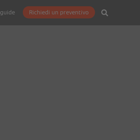
 guide
Richiedi un preventivo