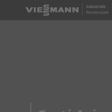
Industriale
Residenziale