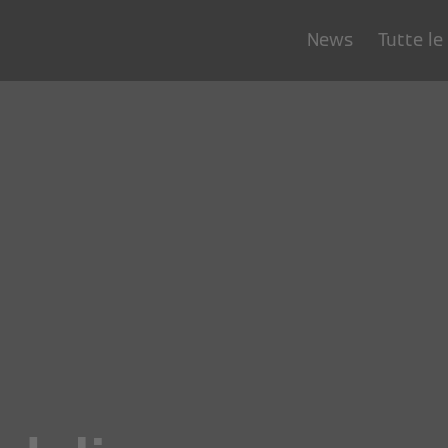
News
Tutte le