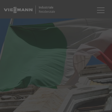
Industriale
Residenziale