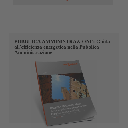
PUBBLICA AMMINISTRAZIONE: Guida
all'efficienza energetica nella Pubblica
Amministrazione