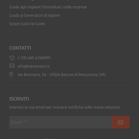
Guida agli impianti fotovoltaici nelle imprese
Guida ai Generatori di Vapore
Scopri tutte le Guide
CONTATTI
(+39) 045 6768999
info@viessmann.it
Via Brennero, 56 - 37026 Balconi di Pescantina (VR)
ISCRIVITI
Inserisci la tua email per ricevere notifiche sulle nuove soluzioni.