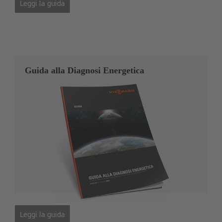
Leggi la guida
Guida alla Diagnosi Energetica
Leggi la guida