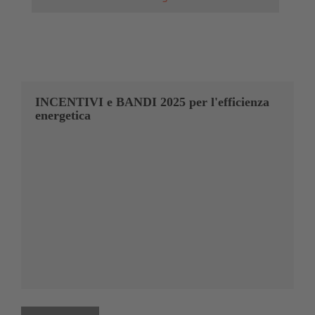
INCENTIVI e BANDI 2025 per l'efficienza
energetica