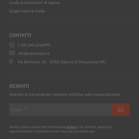
Guida ai Generatori di Vapore
Scopri tutte le Guide
CONTATTI
(+39) 045 6768999
info@viessmann.it
Via Brennero, 56 - 37026 Balconi di Pescantina (VR)
ISCRIVITI
Inserisci la tua email per ricevere notifiche sulle nuove soluzioni.
Avendo preso visione dell'informativa
privacy
, che accetto, autorizzo
specificamente il trattamento dei miei dati personali per: