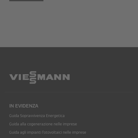
IN EVIDENZA
Guida Sopravvivenza Energetica
Guida alla cogenerazione nelle imprese
Guida agli impianti fotovoltaici nelle imprese