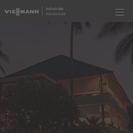
Industriale
Residenziale