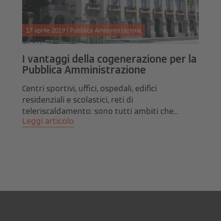
17 aprile 2019 | Pubblica Amministrazione
I vantaggi della cogenerazione per la
Pubblica Amministrazione
Centri sportivi, uffici, ospedali, edifici
residenziali e scolastici, reti di
teleriscaldamento: sono tutti ambiti che...
Leggi articolo