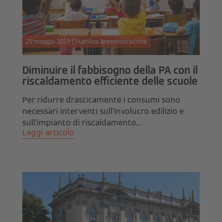
29 maggio 2019 | Pubblica Amministrazione
Diminuire il fabbisogno della PA con il
riscaldamento efficiente delle scuole
Per ridurre drasticamente i consumi sono
necessari interventi sull’involucro edilizio e
sull’impianto di riscaldamento,...
Leggi articolo