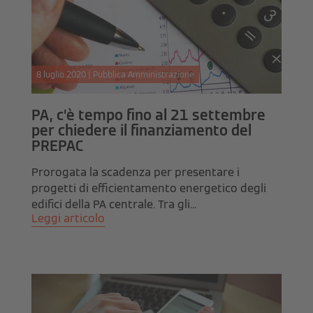
8 luglio 2020 | Pubblica Amministrazione
PA, c’è tempo fino al 21 settembre
per chiedere il finanziamento del
PREPAC
Prorogata la scadenza per presentare i
progetti di efficientamento energetico degli
edifici della PA centrale. Tra gli...
Leggi articolo