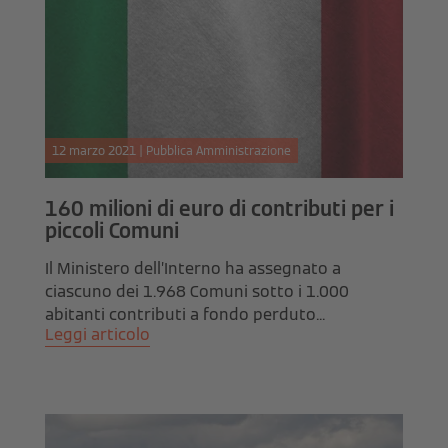
12 marzo 2021 | Pubblica Amministrazione
160 milioni di euro di contributi per i
piccoli Comuni
Il Ministero dell’Interno ha assegnato a
ciascuno dei 1.968 Comuni sotto i 1.000
abitanti contributi a fondo perduto...
Leggi articolo