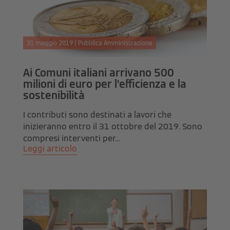
31 maggio 2019 | Pubblica Amministrazione
Ai Comuni italiani arrivano 500
milioni di euro per l’efficienza e la
sostenibilità
I contributi sono destinati a lavori che
inizieranno entro il 31 ottobre del 2019. Sono
compresi interventi per...
Leggi articolo