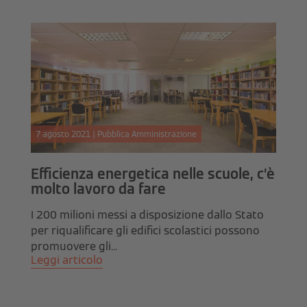
7 agosto 2021 | Pubblica Amministrazione
Efficienza energetica nelle scuole, c’è
molto lavoro da fare
I 200 milioni messi a disposizione dallo Stato
per riqualificare gli edifici scolastici possono
promuovere gli...
Leggi articolo