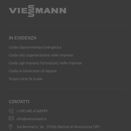
IN EVIDENZA
Guida Sopravvivenza Energetica
Guida alla cogenerazione nelle imprese
Guida agli impianti fotovoltaici nelle imprese
Guida ai Generatori di Vapore
Scopri tutte le Guide
CONTATTI
(+39) 045 6768999
info@viessmann.it
Via Brennero, 56 - 37026 Balconi di Pescantina (VR)