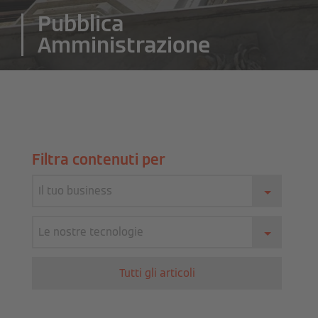
Pubblica
Amministrazione
Filtra contenuti per
Il tuo business
Le nostre tecnologie
Tutti gli articoli