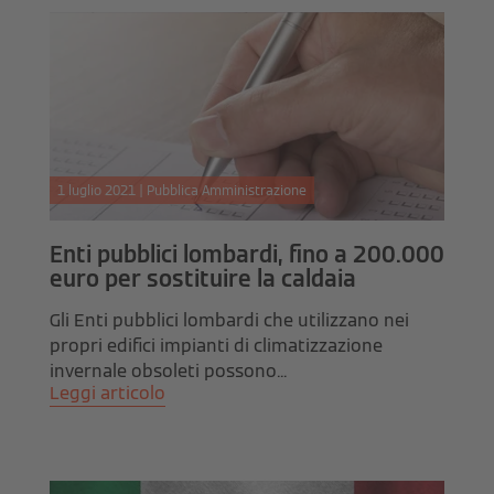
1 luglio 2021 | Pubblica Amministrazione
Enti pubblici lombardi, fino a 200.000
euro per sostituire la caldaia
Gli Enti pubblici lombardi che utilizzano nei
propri edifici impianti di climatizzazione
invernale obsoleti possono...
Leggi articolo