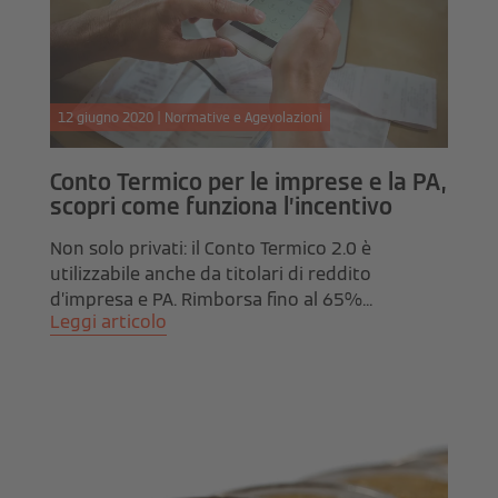
12 giugno 2020 | Normative e Agevolazioni
Conto Termico per le imprese e la PA,
scopri come funziona l’incentivo
Non solo privati: il Conto Termico 2.0 è
utilizzabile anche da titolari di reddito
d’impresa e PA. Rimborsa fino al 65%...
Leggi articolo