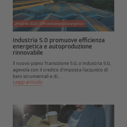
29 aprile 2024 | Efficientamento Energetico
Industria 5.0 promuove efficienza
energetica e autoproduzione
rinnovabile
Il nuovo piano Transizione 5.0, o Industria 5.0,
agevola con il credito d’imposta l’acquisto di
beni strumentali e di...
Leggi articolo