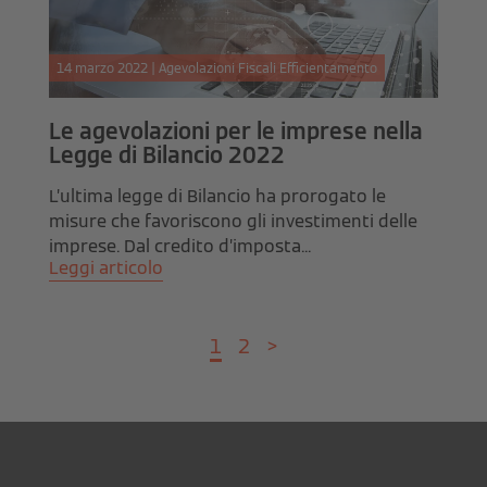
14 marzo 2022 | Agevolazioni Fiscali Efficientamento
Le agevolazioni per le imprese nella
Legge di Bilancio 2022
L’ultima legge di Bilancio ha prorogato le
misure che favoriscono gli investimenti delle
imprese. Dal credito d’imposta...
Leggi articolo
1
2
>