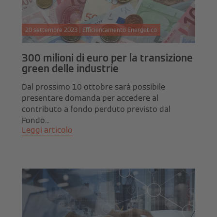
20 settembre 2023 | Efficientamento Energetico
300 milioni di euro per la transizione
green delle industrie
Dal prossimo 10 ottobre sarà possibile
presentare domanda per accedere al
contributo a fondo perduto previsto dal
Fondo...
Leggi articolo