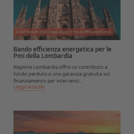
23 settembre 2025 | Agevolazioni Fiscali Efficientamento
Bando efficienza energetica per le
Pmi della Lombardia
Regione Lombardia offre un contributo a
fondo perduto e una garanzia gratuita sul
finanziamento per interventi...
Leggi articolo