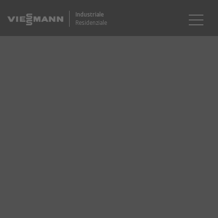
Industriale
Residenziale