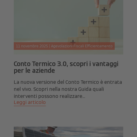
11 novembre 2025 | Agevolazioni Fiscali Efficientamento
Conto Termico 3.0, scopri i vantaggi
per le aziende
La nuova versione del Conto Termico è entrata
nel vivo. Scopri nella nostra Guida quali
interventi possono realizzare...
Leggi articolo