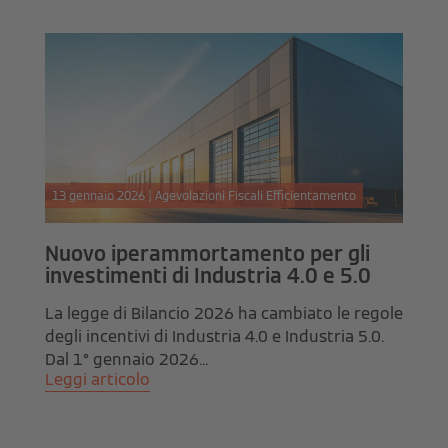
13 gennaio 2026 | Agevolazioni Fiscali Efficientamento
Nuovo iperammortamento per gli
investimenti di Industria 4.0 e 5.0
La legge di Bilancio 2026 ha cambiato le regole
degli incentivi di Industria 4.0 e Industria 5.0.
Dal 1° gennaio 2026...
Leggi articolo