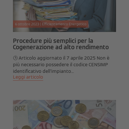
6 ottobre 2023 | Efficientamento Energetico
Procedure più semplici per la
Cogenerazione ad alto rendimento
🕒 Articolo aggiornato il 7 aprile 2025 Non è
più necessario possedere il codice CENSIMP
identificativo dell’impianto...
Leggi articolo