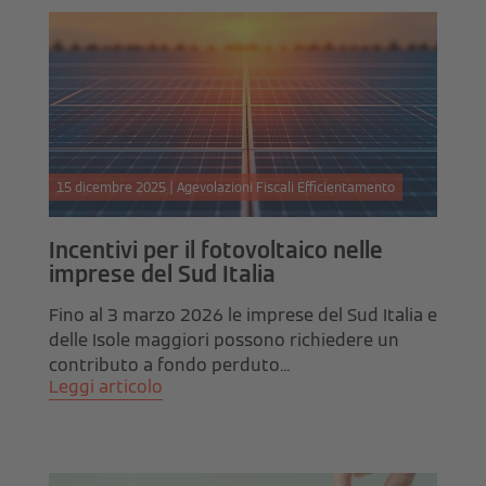
15 dicembre 2025 | Agevolazioni Fiscali Efficientamento
Incentivi per il fotovoltaico nelle
imprese del Sud Italia
Fino al 3 marzo 2026 le imprese del Sud Italia e
delle Isole maggiori possono richiedere un
contributo a fondo perduto...
Leggi articolo