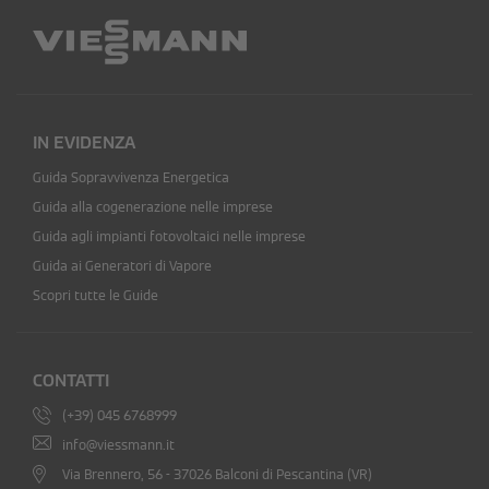
IN EVIDENZA
Guida Sopravvivenza Energetica
Guida alla cogenerazione nelle imprese
Guida agli impianti fotovoltaici nelle imprese
Guida ai Generatori di Vapore
Scopri tutte le Guide
CONTATTI
(+39) 045 6768999
info@viessmann.it
Via Brennero, 56 - 37026 Balconi di Pescantina (VR)