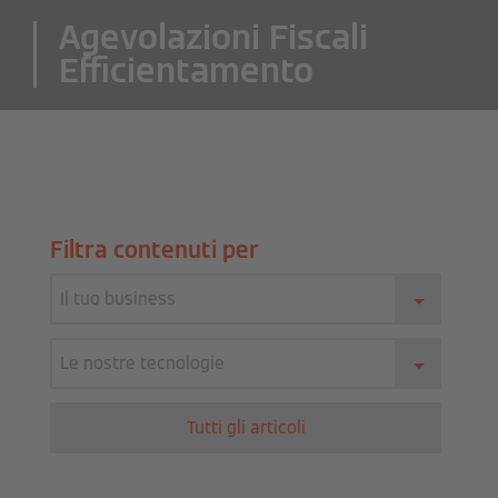
Agevolazioni Fiscali
Efficientamento
Filtra contenuti per
Il tuo business
Le nostre tecnologie
Tutti gli articoli