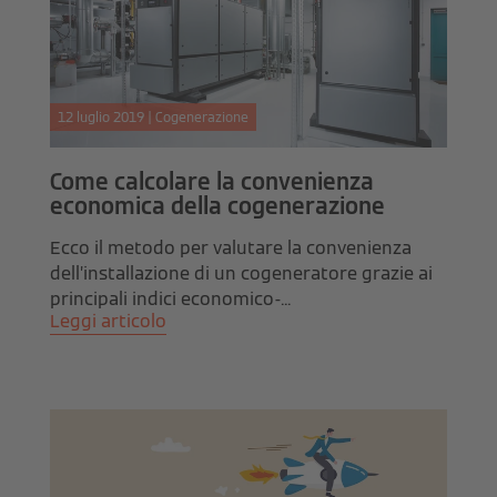
12 luglio 2019 | Cogenerazione
Come calcolare la convenienza
economica della cogenerazione
Ecco il metodo per valutare la convenienza
dell’installazione di un cogeneratore grazie ai
principali indici economico-...
Leggi articolo