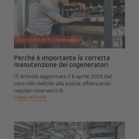
26 settembre 2019 | Cogenerazione
Perché è importante la corretta
manutenzione dei cogeneratori
🕒 Articolo aggiornato il 8 aprile 2025 Dal
controllo dell’olio alla pulizia: effettuando
regolari interventi di...
Leggi articolo