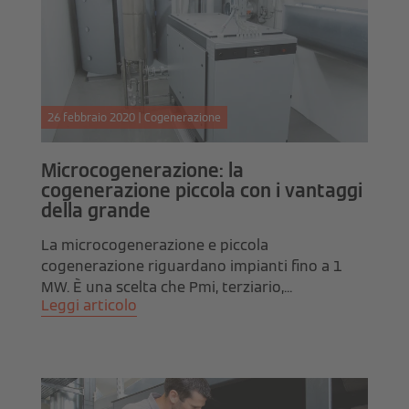
26 febbraio 2020 | Cogenerazione
Microcogenerazione: la
cogenerazione piccola con i vantaggi
della grande
La microcogenerazione e piccola
cogenerazione riguardano impianti fino a 1
MW. È una scelta che Pmi, terziario,...
Leggi articolo