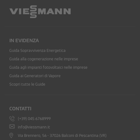
IN EVIDENZA
Guida Sopravvivenza Energetica
Guida alla cogenerazione nelle imprese
Guida agli impianti fotovoltaici nelle imprese
Guida ai Generatori di Vapore
Scopri tutte le Guide
CONTATTI
(+39) 045 6768999
info@viessmann.it
Via Brennero, 56 - 37026 Balconi di Pescantina (VR)