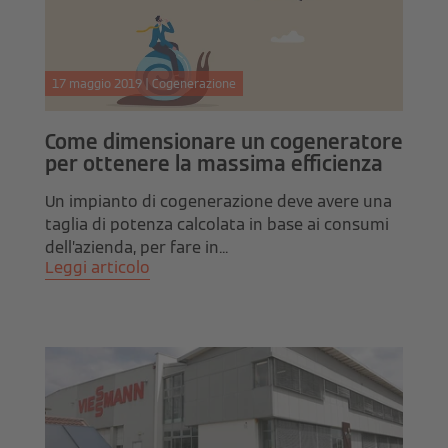
17 maggio 2019 | Cogenerazione
Come dimensionare un cogeneratore
per ottenere la massima efficienza
Un impianto di cogenerazione deve avere una
taglia di potenza calcolata in base ai consumi
dell’azienda, per fare in...
Leggi articolo