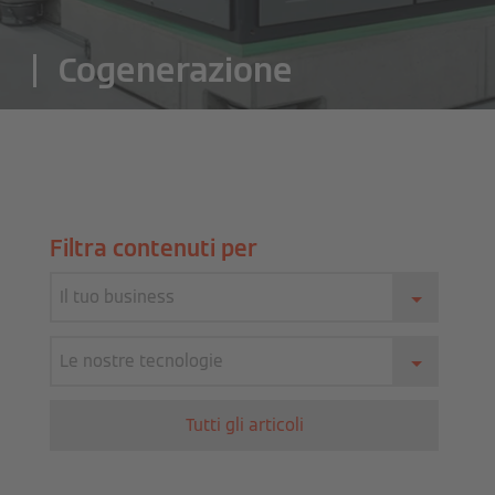
Cogenerazione
Filtra contenuti per
Il tuo business
Le nostre tecnologie
Tutti gli articoli