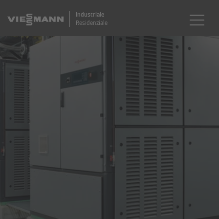
Industriale
Residenziale