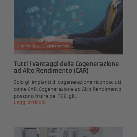
15 aprile 2020 | Cogenerazione
Tutti i vantaggi della Cogenerazione
ad Alto Rendimento (CAR)
Solo gli impianti di cogenerazione riconosciuti
come CAR, Cogenerazione ad Alto Rendimento,
possono fruire dei TEE, gli...
Leggi articolo