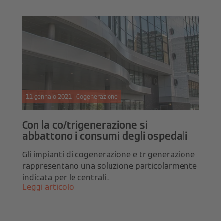
11 gennaio 2021 | Cogenerazione
Con la co/trigenerazione si
abbattono i consumi degli ospedali
Gli impianti di cogenerazione e trigenerazione
rappresentano una soluzione particolarmente
indicata per le centrali...
Leggi articolo