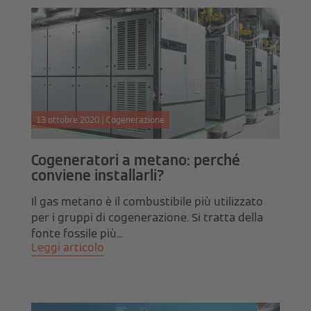
13 ottobre 2020 | Cogenerazione
Cogeneratori a metano: perché
conviene installarli?
Il gas metano è il combustibile più utilizzato
per i gruppi di cogenerazione. Si tratta della
fonte fossile più...
Leggi articolo