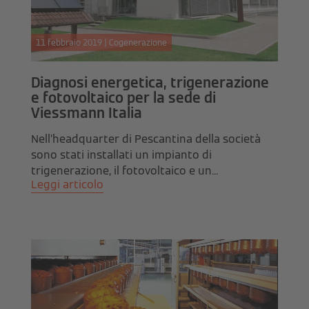
11 febbraio 2019 | Cogenerazione
Diagnosi energetica, trigenerazione
e fotovoltaico per la sede di
Viessmann Italia
Nell’headquarter di Pescantina della società
sono stati installati un impianto di
trigenerazione, il fotovoltaico e un...
Leggi articolo